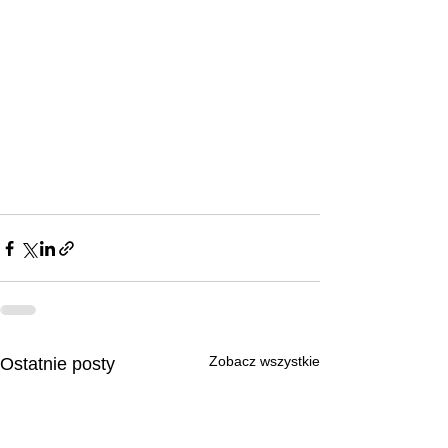
Zobacz wszystkie
Ostatnie posty