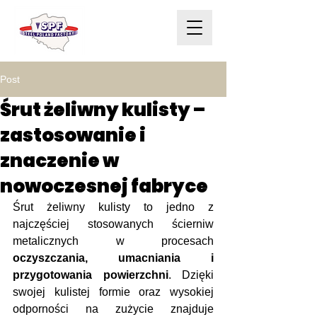
Post
Śrut żeliwny kulisty –
zastosowanie i
znaczenie w
nowoczesnej fabryce
Śrut żeliwny kulisty to jedno z 
najczęściej stosowanych ścierniw 
metalicznych w procesach 
oczyszczania, umacniania i 
przygotowania powierzchni
. Dzięki 
swojej kulistej formie oraz wysokiej 
odporności na zużycie znajduje 